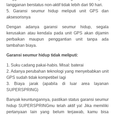
langganan berstatus non-aktif tidak lebih dari 90 hari.
5. Garansi seumur hidup meliputi unit GPS dan
aksesorisnya
Dengan adanya garansi seumur hidup, segala
kerusakan atau kendala pada unit GPS akan dijamin
perbaikan maupun penggantian unit tanpa ada
tambahan biaya.
Garansi seumur hidup tidak meliputi:
1. Suku cadang pakai-habis. Misal: baterai
2. Adanya perubahan teknologi yang menyebabkan unit
GPS sudah tidak kompetibel lagi
3. Biaya jarak (apabila di luar area layanan
SUPERSPRING)
Banyak keuntungannya, pastikan status garansi seumur
hidup SUPERSPRINGmu telah aktif ya! Jika memiliki
pertanyaan lain yang belum terjawab, kamu bisa