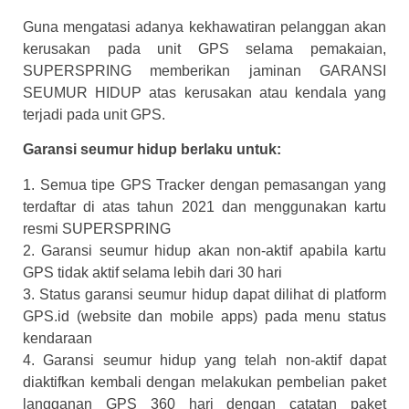
Guna mengatasi adanya kekhawatiran pelanggan akan
kerusakan pada unit GPS selama pemakaian,
SUPERSPRING memberikan jaminan GARANSI
SEUMUR HIDUP atas kerusakan atau kendala yang
terjadi pada unit GPS.
Garansi seumur hidup berlaku untuk:
1. Semua tipe GPS Tracker dengan pemasangan yang
terdaftar di atas tahun 2021 dan menggunakan kartu
resmi SUPERSPRING
2. Garansi seumur hidup akan non-aktif apabila kartu
GPS tidak aktif selama lebih dari 30 hari
3. Status garansi seumur hidup dapat dilihat di platform
GPS.id (website dan mobile apps) pada menu status
kendaraan
4. Garansi seumur hidup yang telah non-aktif dapat
diaktifkan kembali dengan melakukan pembelian paket
langganan GPS 360 hari dengan catatan paket