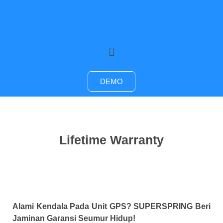
DEMO
Lifetime Warranty
Alami Kendala Pada Unit GPS? SUPERSPRING Beri
Jaminan Garansi Seumur Hidup!