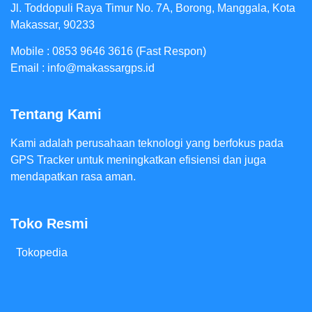
Jl. Toddopuli Raya Timur No. 7A, Borong, Manggala, Kota
Makassar, 90233
Mobile : 0853 9646 3616 (Fast Respon)
Email : info@makassargps.id
Tentang Kami
Kami adalah perusahaan teknologi yang berfokus pada
GPS Tracker untuk meningkatkan efisiensi dan juga
mendapatkan rasa aman.
Toko Resmi
Tokopedia