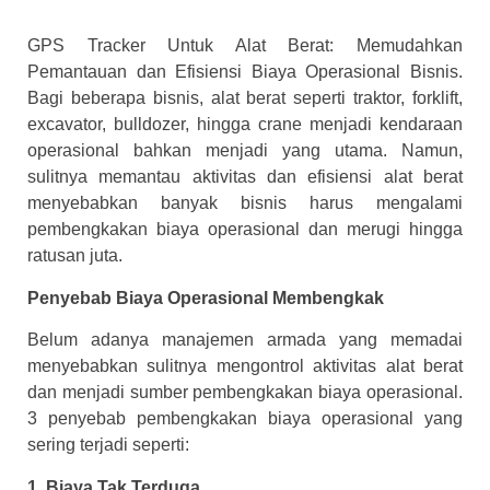
GPS Tracker Untuk Alat Berat: Memudahkan
Pemantauan dan Efisiensi Biaya Operasional Bisnis.
Bagi beberapa bisnis, alat berat seperti traktor, forklift,
excavator, bulldozer, hingga crane menjadi kendaraan
operasional bahkan menjadi yang utama. Namun,
sulitnya memantau aktivitas dan efisiensi alat berat
menyebabkan banyak bisnis harus mengalami
pembengkakan biaya operasional dan merugi hingga
ratusan juta.
Penyebab Biaya Operasional Membengkak
Belum adanya manajemen armada yang memadai
menyebabkan sulitnya mengontrol aktivitas alat berat
dan menjadi sumber pembengkakan biaya operasional.
3 penyebab pembengkakan biaya operasional yang
sering terjadi seperti:
1. Biaya Tak Terduga