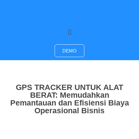
DEMO
GPS TRACKER UNTUK ALAT
BERAT: Memudahkan
Pemantauan dan Efisiensi Biaya
Operasional Bisnis