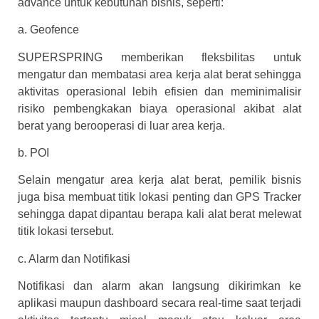
advance untuk kebutuhan bisnis, seperti:
a. Geofence
SUPERSPRING memberikan fleksbilitas untuk
mengatur dan membatasi area kerja alat berat sehingga
aktivitas operasional lebih efisien dan meminimalisir
risiko pembengkakan biaya operasional akibat alat
berat yang berooperasi di luar area kerja.
b. POI
Selain mengatur area kerja alat berat, pemilik bisnis
juga bisa membuat titik lokasi penting dan GPS Tracker
sehingga dapat dipantau berapa kali alat berat melewat
titik lokasi tersebut.
c. Alarm dan Notifikasi
Notifikasi dan alarm akan langsung dikirimkan ke
aplikasi maupun dashboard secara real-time saat terjadi