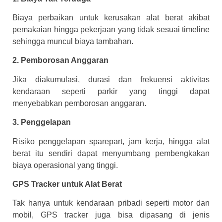
Biaya perbaikan untuk kerusakan alat berat akibat
pemakaian hingga pekerjaan yang tidak sesuai timeline
sehingga muncul biaya tambahan.
2. Pemborosan Anggaran
Jika diakumulasi, durasi dan frekuensi aktivitas
kendaraan seperti parkir yang tinggi dapat
menyebabkan pemborosan anggaran.
3. Penggelapan
Risiko penggelapan sparepart, jam kerja, hingga alat
berat itu sendiri dapat menyumbang pembengkakan
biaya operasional yang tinggi.
GPS Tracker untuk Alat Berat
Tak hanya untuk kendaraan pribadi seperti motor dan
mobil, GPS tracker juga bisa dipasang di jenis