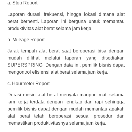
a. Stop Report
Laporan durasi, frekuensi, hingga lokasi dimana alat
berat berhenti. Laporan ini berguna untuk memantau
produktivitas alat berat selama jam kerja.
b. Mileage Report
Jarak tempuh alat berat saat beroperasi bisa dengan
mudah dilihat melalui laporan yang disediakan
SUPERSPRING. Dengan data ini, pemilik bisnis dapat
mengontrol efisiensi alat berat selama jam kerja.
c. Hourmeter Report
Durasi mesin alat berat menyala maupun mati selama
jam kerja terdata dengan lengkap dan rapi sehingga
pemilik bisnis dapat dengan mudah memantau apakah
alat berat telah beroperasi sesuai prosedur dan
memastikan produktivitasnya selama jam kerja.