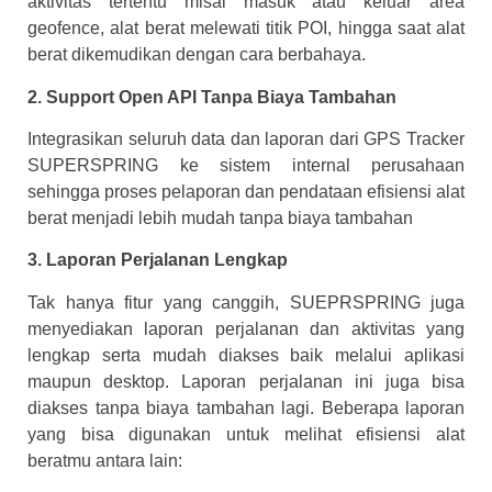
aktivitas tertentu misal masuk atau keluar area
geofence, alat berat melewati titik POI, hingga saat alat
berat dikemudikan dengan cara berbahaya.
2. Support Open API Tanpa Biaya Tambahan
Integrasikan seluruh data dan laporan dari GPS Tracker
SUPERSPRING ke sistem internal perusahaan
sehingga proses pelaporan dan pendataan efisiensi alat
berat menjadi lebih mudah tanpa biaya tambahan
3. Laporan Perjalanan Lengkap
Tak hanya fitur yang canggih, SUEPRSPRING juga
menyediakan laporan perjalanan dan aktivitas yang
lengkap serta mudah diakses baik melalui aplikasi
maupun desktop. Laporan perjalanan ini juga bisa
diakses tanpa biaya tambahan lagi. Beberapa laporan
yang bisa digunakan untuk melihat efisiensi alat
beratmu antara lain: