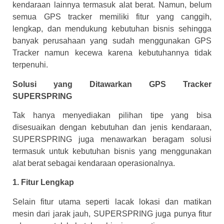
kendaraan lainnya termasuk alat berat. Namun, belum
semua GPS tracker memiliki fitur yang canggih,
lengkap, dan mendukung kebutuhan bisnis sehingga
banyak perusahaan yang sudah menggunakan GPS
Tracker namun kecewa karena kebutuhannya tidak
terpenuhi.
Solusi yang Ditawarkan GPS Tracker
SUPERSPRING
Tak hanya menyediakan pilihan tipe yang bisa
disesuaikan dengan kebutuhan dan jenis kendaraan,
SUPERSPRING juga menawarkan beragam solusi
termasuk untuk kebutuhan bisnis yang menggunakan
alat berat sebagai kendaraan operasionalnya.
1. Fitur Lengkap
Selain fitur utama seperti lacak lokasi dan matikan
mesin dari jarak jauh, SUPERSPRING juga punya fitur